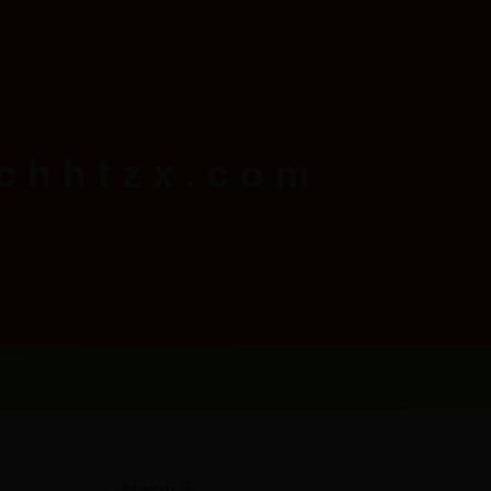
hhtzx.com