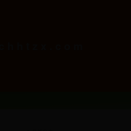
hhtzx.com